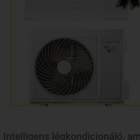
Intelligens légkondicionáló, a