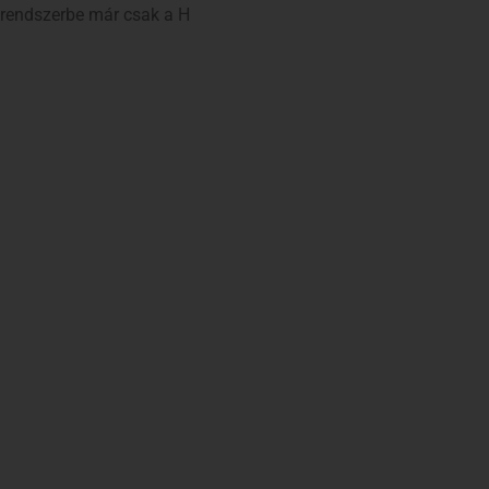
 rendszerbe már csak a H